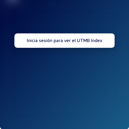
Inicia sesión para ver el UTMB Index