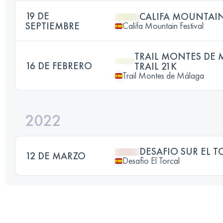
19 DE
CALIFA MOUNTAIN 
SEPTIEMBRE
Califa Mountain Festival
TRAIL MONTES DE 
16 DE FEBRERO
TRAIL 21K
Trail Montes de Málaga
2022
DESAFIO SUR EL T
12 DE MARZO
Desafio El Torcal