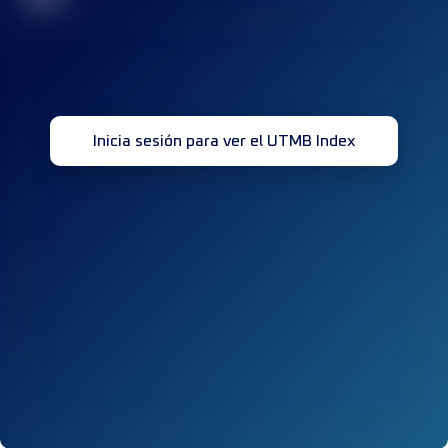
Inicia sesión para ver el UTMB Index