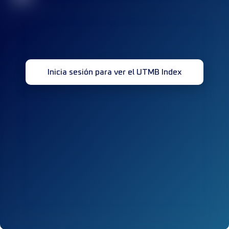
Inicia sesión para ver el UTMB Index