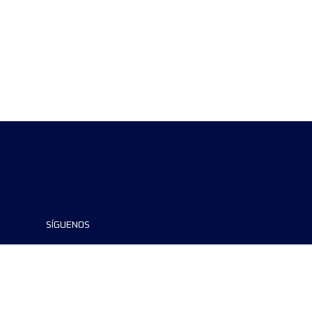
SÍGUENOS