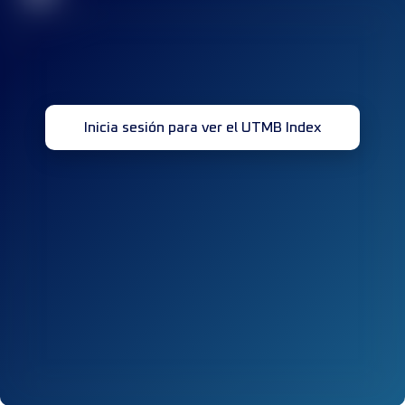
Inicia sesión para ver el UTMB Index