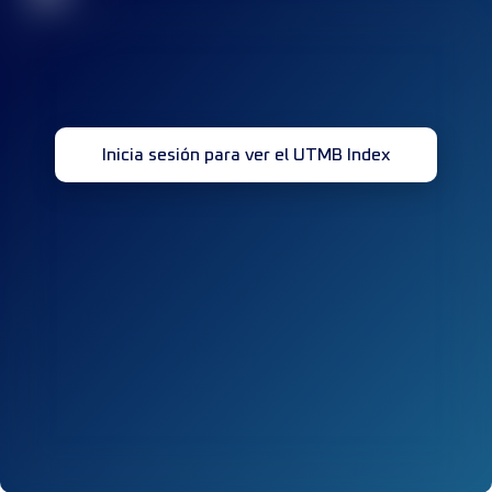
Inicia sesión para ver el UTMB Index