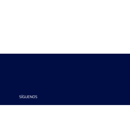
SÍGUENOS