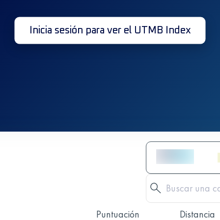
Inicia sesión para ver el UTMB Index
Puntuación
Distancia