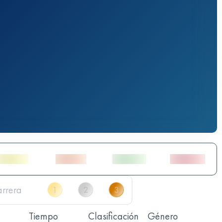
Tiempo
Clasificación
Género