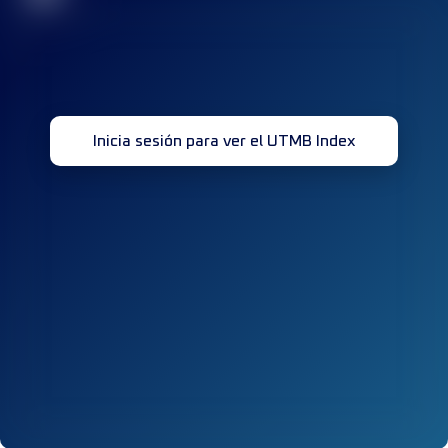
Inicia sesión para ver el UTMB Index