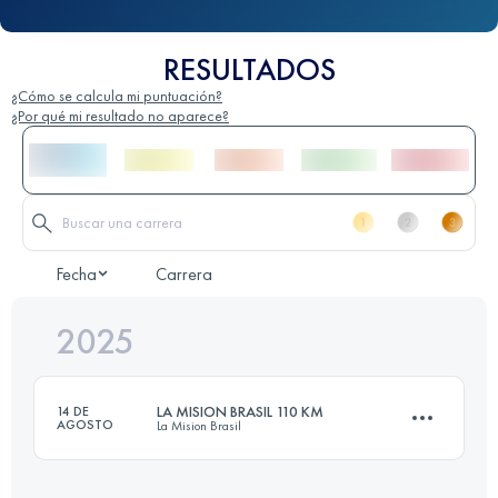
RESULTADOS
¿Cómo se calcula mi puntuación?
¿Por qué mi resultado no aparece?
Fecha
Carrera
2025
LA MISION BRASIL 110 KM
14 DE
AGOSTO
La Mision Brasil