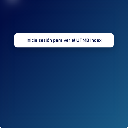
Inicia sesión para ver el UTMB Index