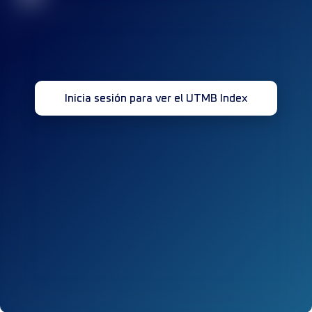
Inicia sesión para ver el UTMB Index