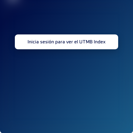
Inicia sesión para ver el UTMB Index