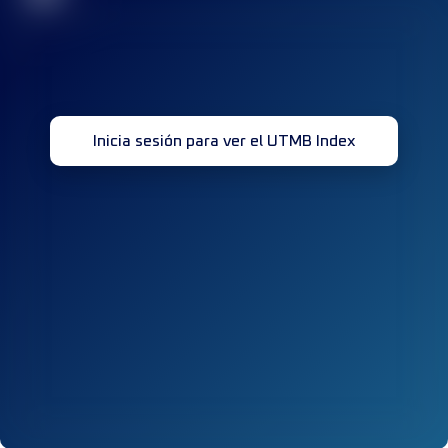
Inicia sesión para ver el UTMB Index