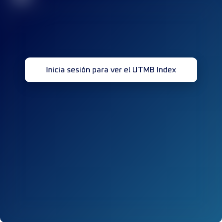
Inicia sesión para ver el UTMB Index