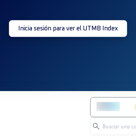
Inicia sesión para ver el UTMB Index