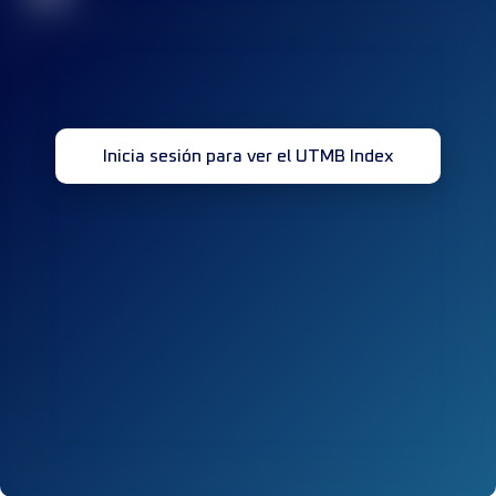
Inicia sesión para ver el UTMB Index