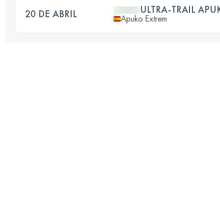
ULTRA-TRAIL APU
20 DE ABRIL
Apuko Extrem