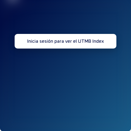
Inicia sesión para ver el UTMB Index