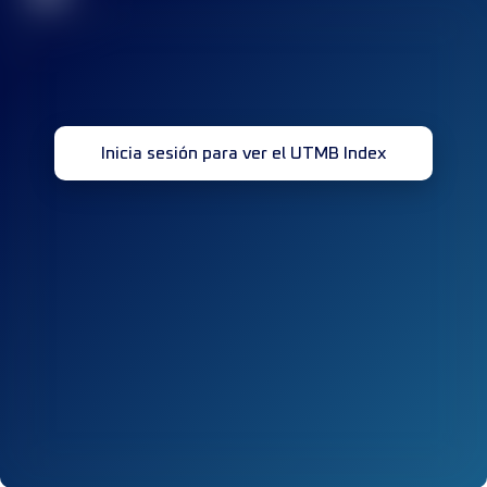
Inicia sesión para ver el UTMB Index