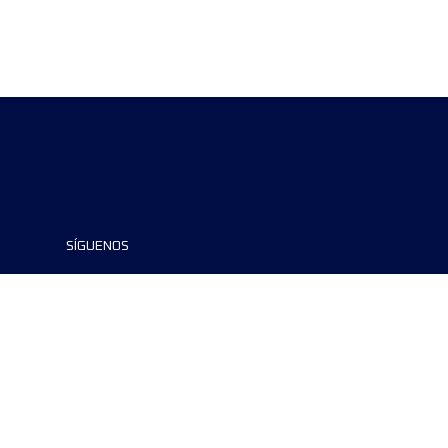
SÍGUENOS