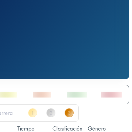
Tiempo
Clasificación
Género