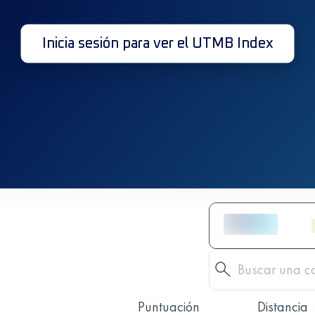
Inicia sesión para ver el UTMB Index
Puntuación
Distancia