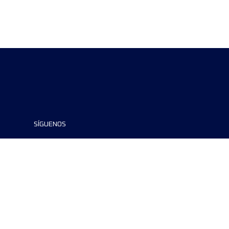
SÍGUENOS