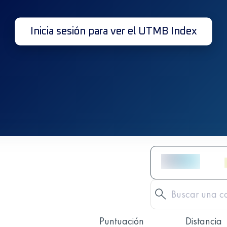
Inicia sesión para ver el UTMB Index
Puntuación
Distancia