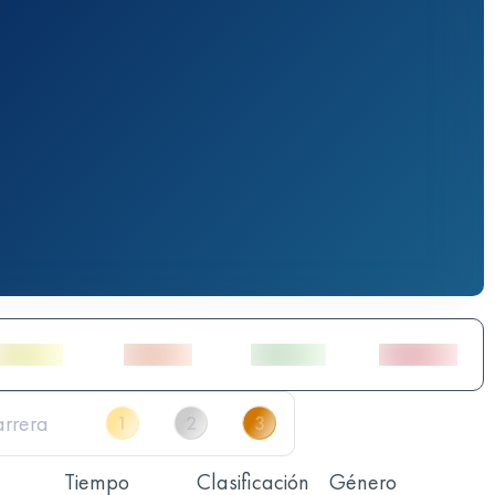
Tiempo
Clasificación
Género