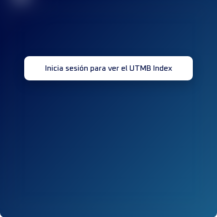
Inicia sesión para ver el UTMB Index