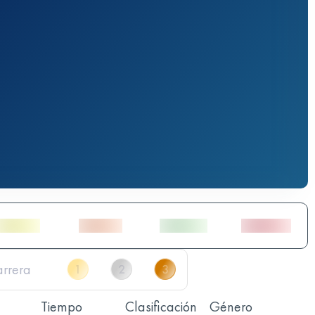
Tiempo
Clasificación
Género