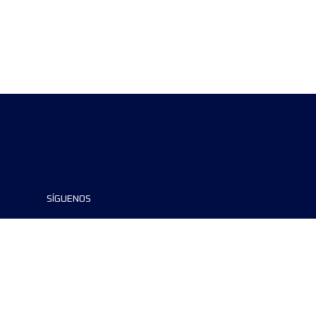
SÍGUENOS