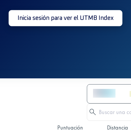
Inicia sesión para ver el UTMB Index
Puntuación
Distancia