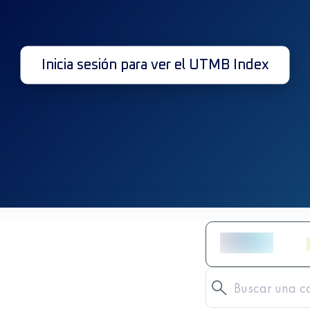
Inicia sesión para ver el UTMB Index