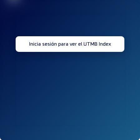
Inicia sesión para ver el UTMB Index