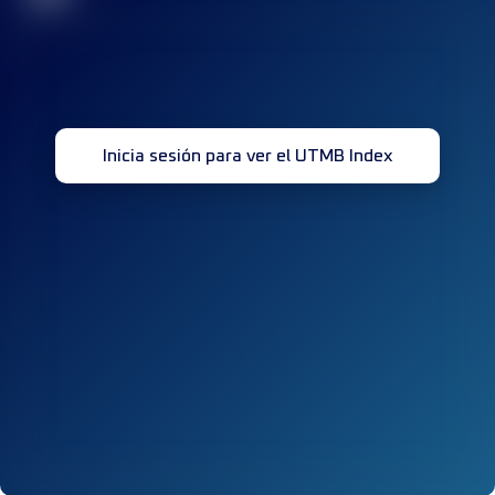
Inicia sesión para ver el UTMB Index