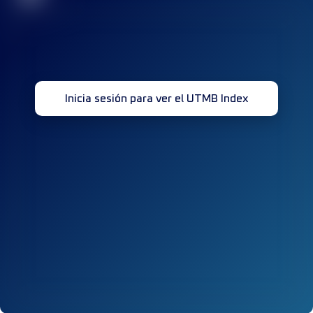
Inicia sesión para ver el UTMB Index