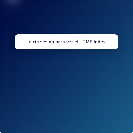
Inicia sesión para ver el UTMB Index