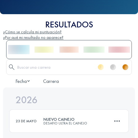
RESULTADOS
¿Cómo se calcula mi puntuación?
¿Por qué mi resultado no aparece?
Fecha
Carrera
2026
NUEVO CAINEJO
23 DE MAYO
DESAFIO ULTRA EL CAINEJO