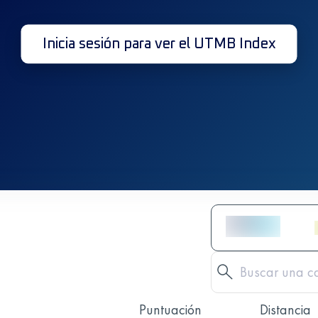
Inicia sesión para ver el UTMB Index
Puntuación
Distancia