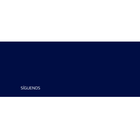
SÍGUENOS