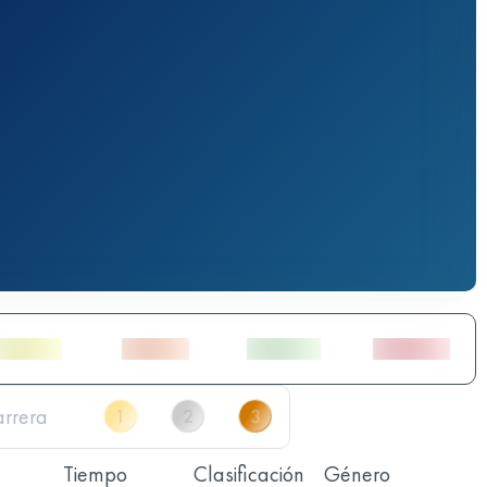
Tiempo
Clasificación
Género