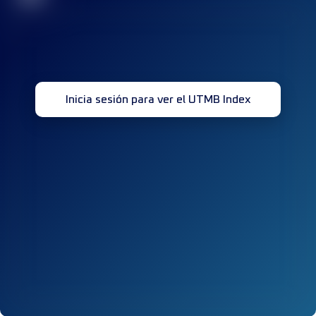
Inicia sesión para ver el UTMB Index