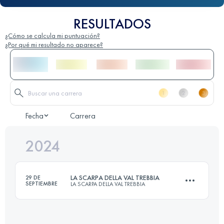
RESULTADOS
¿Cómo se calcula mi puntuación?
¿Por qué mi resultado no aparece?
Fecha
Carrera
2024
LA SCARPA DELLA VAL TREBBIA
29 DE
SEPTIEMBRE
LA SCARPA DELLA VAL TREBBIA