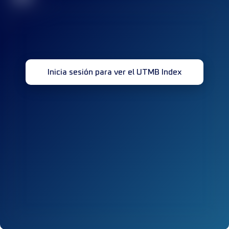
Inicia sesión para ver el UTMB Index