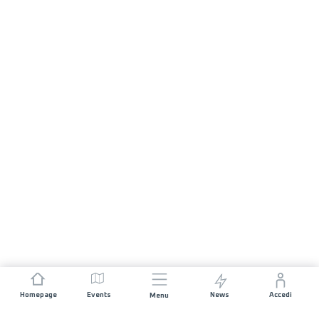
Homepage
Events
News
Accedi
Menu