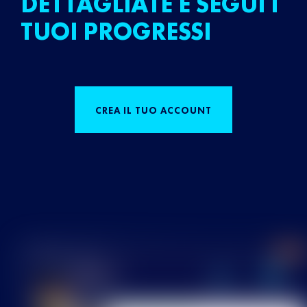
DETTAGLIATE E SEGUI I
TUOI PROGRESSI
CREA IL TUO ACCOUNT