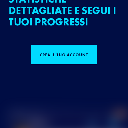
DETTAGLIATE E SEGUI I
TUOI PROGRESSI
CREA IL TUO ACCOUNT