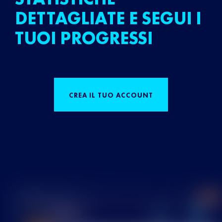
DETTAGLIATE E SEGUI I
TUOI PROGRESSI
CREA IL TUO ACCOUNT