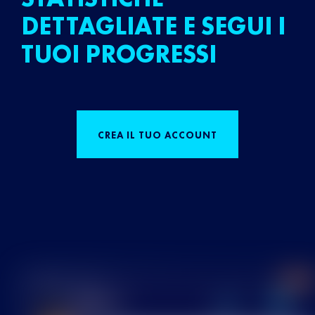
DETTAGLIATE E SEGUI I
TUOI PROGRESSI
CREA IL TUO ACCOUNT