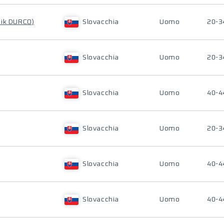
ik DURCO)
Slovacchia
Uomo
20-3
Slovacchia
Uomo
20-3
Slovacchia
Uomo
40-4
Slovacchia
Uomo
20-3
Slovacchia
Uomo
40-4
Slovacchia
Uomo
40-4