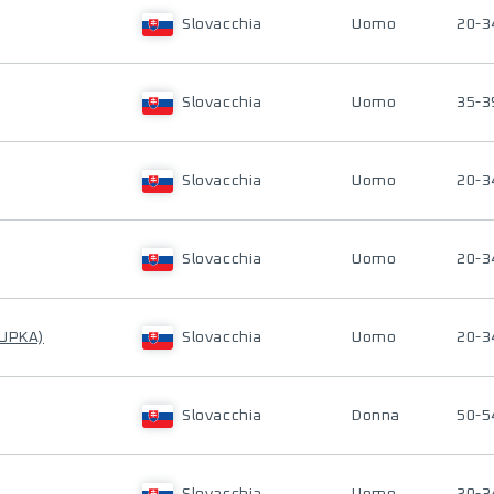
Slovacchia
Uomo
20-3
Slovacchia
Uomo
35-3
Slovacchia
Uomo
20-3
Slovacchia
Uomo
20-3
CUPKA)
Slovacchia
Uomo
20-3
Slovacchia
Donna
50-5