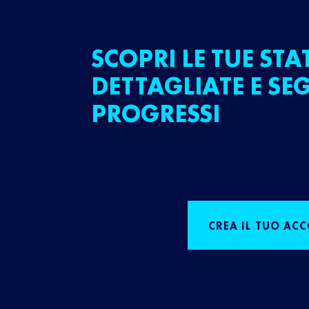
SCOPRI LE TUE STA
DETTAGLIATE E SEG
PROGRESSI
CREA IL TUO AC