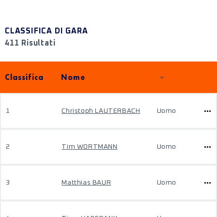
CLASSIFICA DI GARA
411 Risultati
Classifica
Nome
1
Christoph LAUTERBACH
Uomo
2
Tim WORTMANN
Uomo
3
Matthias BAUR
Uomo