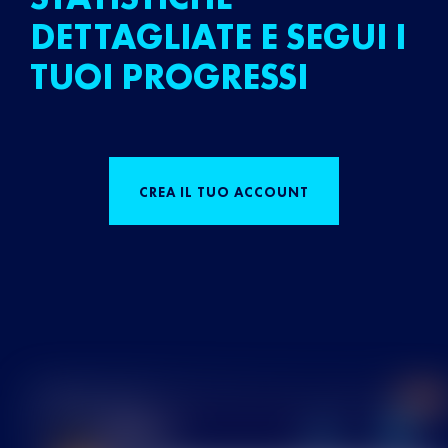
DETTAGLIATE E SEGUI I
TUOI PROGRESSI
CREA IL TUO ACCOUNT