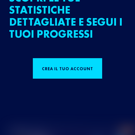
STATISTICHE
DETTAGLIATE E SEGUI I
TUOI PROGRESSI
CREA IL TUO ACCOUNT