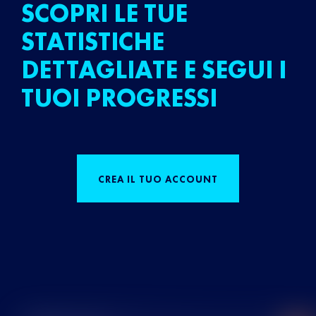
SCOPRI LE TUE
STATISTICHE
DETTAGLIATE E SEGUI I
TUOI PROGRESSI
CREA IL TUO ACCOUNT