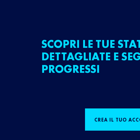
SCOPRI LE TUE STA
DETTAGLIATE E SEG
PROGRESSI
CREA IL TUO AC