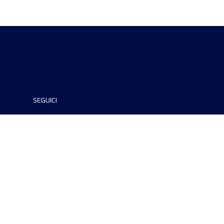
SEGUICI