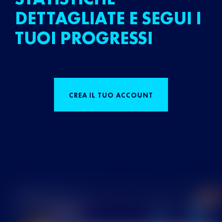
DETTAGLIATE E SEGUI I
TUOI PROGRESSI
CREA IL TUO ACCOUNT