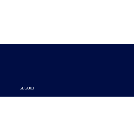
SEGUICI