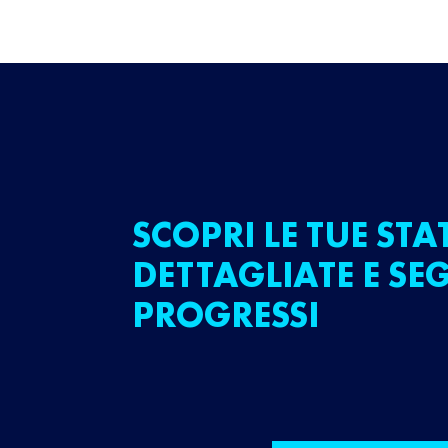
SCOPRI LE TUE STA
DETTAGLIATE E SEG
PROGRESSI