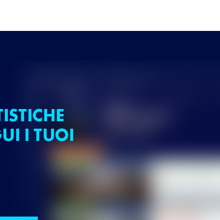
TISTICHE
UI I TUOI