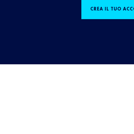
CREA IL TUO AC