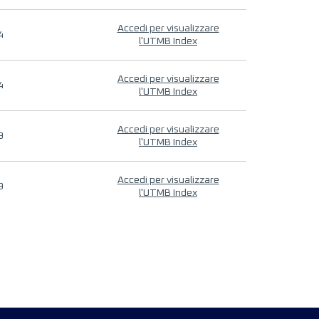
Accedi per visualizzare
4
l'UTMB Index
Accedi per visualizzare
4
l'UTMB Index
Accedi per visualizzare
9
l'UTMB Index
Accedi per visualizzare
9
l'UTMB Index