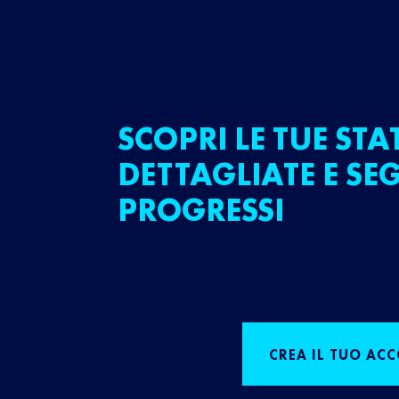
SCOPRI LE TUE STA
DETTAGLIATE E SEG
PROGRESSI
CREA IL TUO AC