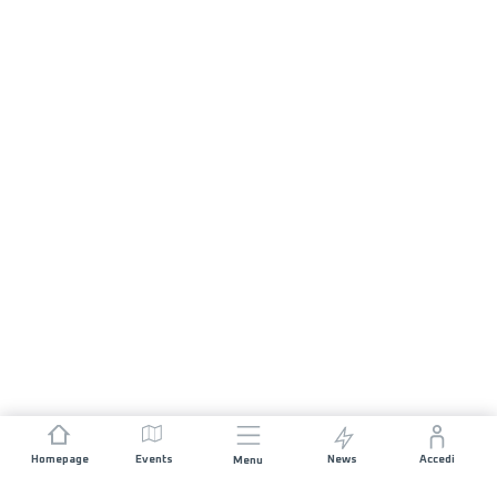
Homepage
Events
News
Accedi
Menu