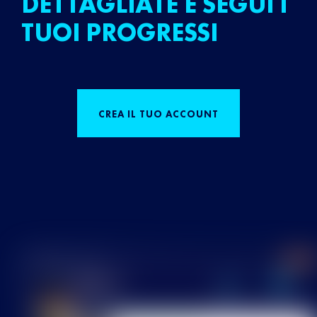
DETTAGLIATE E SEGUI I
TUOI PROGRESSI
CREA IL TUO ACCOUNT