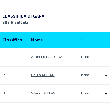
CLASSIFICA DI GARA
203 Risultati
Classifica
Nome
1
Americo CALDEIRA
Uomo
2
Paulo AGUIAR
Uomo
3
Silvio FREITAS
Uomo