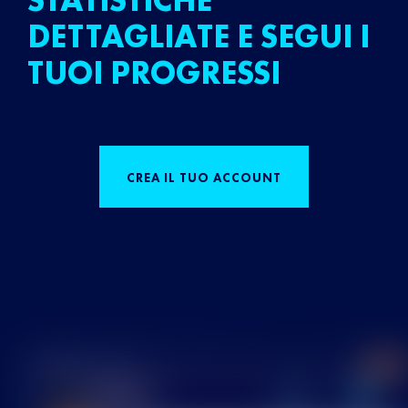
STATISTICHE
DETTAGLIATE E SEGUI I
TUOI PROGRESSI
CREA IL TUO ACCOUNT