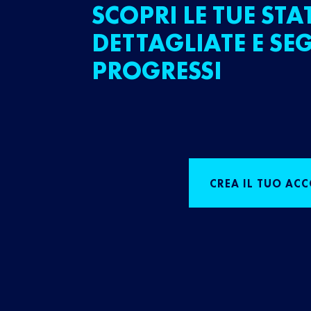
SCOPRI LE TUE STA
DETTAGLIATE E SEG
PROGRESSI
CREA IL TUO AC